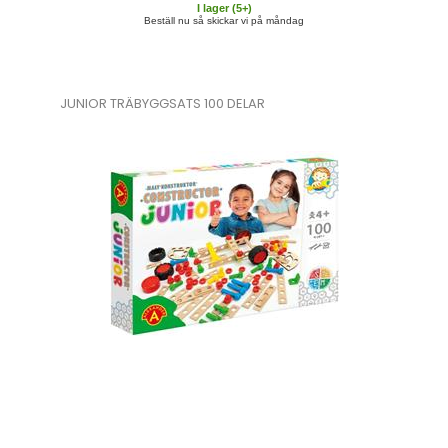
I lager (
5
+)
Beställ nu så skickar vi på måndag
JUNIOR TRÄBYGGSATS 100 DELAR