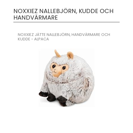
NOXXIEZ NALLEBJÖRN, KUDDE OCH
HANDVÄRMARE
NOXXIEZ JÄTTE NALLEBJÖRN, HANDVÄRMARE OCH
KUDDE - ALPACA