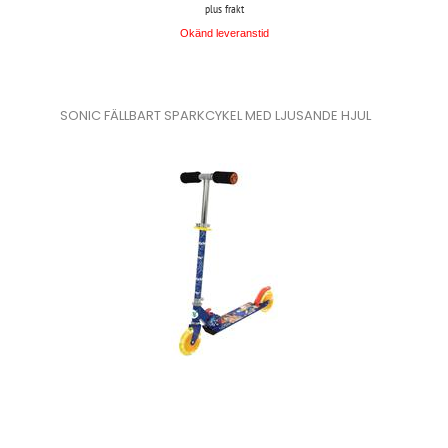
plus frakt
Okänd leveranstid
SONIC FÄLLBART SPARKCYKEL MED LJUSANDE HJUL