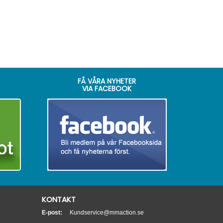
FÅ VÅRA NYHETER
VIA FACEBOOK
KONTAKT
E-post:
Kundservice@mmaction.se