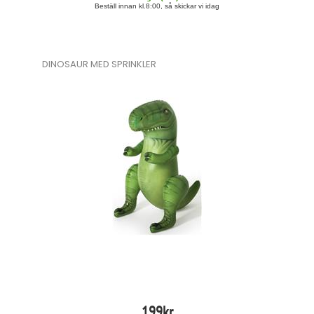
Beställ innan kl.8:00, så skickar vi idag
DINOSAUR MED SPRINKLER
199
kr