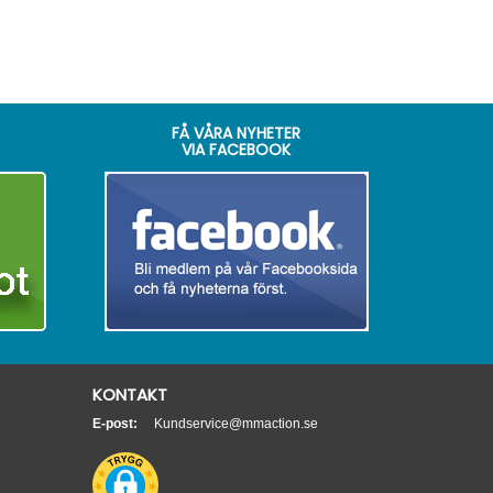
FÅ VÅRA NYHETER
VIA FACEBOOK
KONTAKT
E-post:
Kundservice@mmaction.se