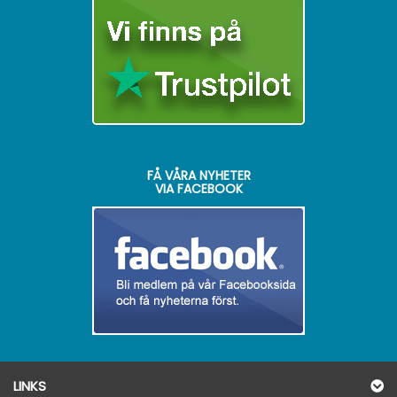
FÅ VÅRA NYHETER
VIA FACEBOOK
LINKS