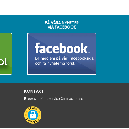
FÅ VÅRA NYHETER
VIA FACEBOOK
KONTAKT
E-post:
Kundservice@mmaction.se