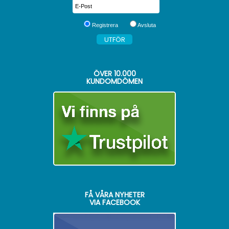
Registrera
Avsluta
ÖVER
10.000
KUNDOMDÖMEN
FÅ VÅRA NYHETER
VIA FACEBOOK