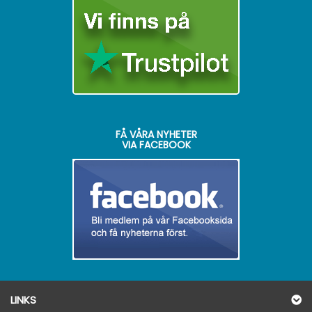
FÅ VÅRA NYHETER
VIA FACEBOOK
LINKS