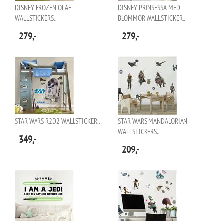
DISNEY FROZEN OLAF
DISNEY PRINSESSA MED
WALLSTICKERS..
BLOMMOR WALLSTICKER..
279,-
279,-
STAR WARS R2D2 WALLSTICKER..
STAR WARS MANDALORIAN
WALLSTICKERS..
349,-
209,-