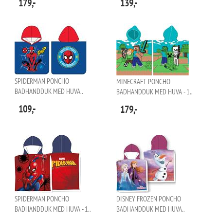
179,-
139,-
SPIDERMAN PONCHO
MINECRAFT PONCHO
BADHANDDUK MED HUVA..
BADHANDDUK MED HUVA - 1..
109,-
179,-
SPIDERMAN PONCHO
DISNEY FROZEN PONCHO
BADHANDDUK MED HUVA - 1..
BADHANDDUK MED HUVA..