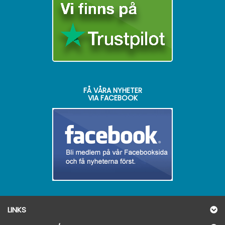
FÅ VÅRA NYHETER
VIA FACEBOOK
LINKS