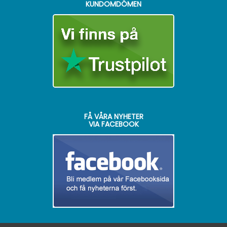
KUNDOMDÖMEN
FÅ VÅRA NYHETER
VIA FACEBOOK