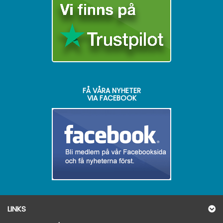
FÅ VÅRA NYHETER
VIA FACEBOOK
LINKS