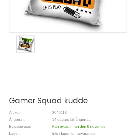
Gamer Squad kudde
Artikelnr:
2040113
Ångerrätt:
14 dagars full ångerrätt
Bytesservice:
Kan bytas innan den 6 november
Lager:
Inte i lager för närvarande.