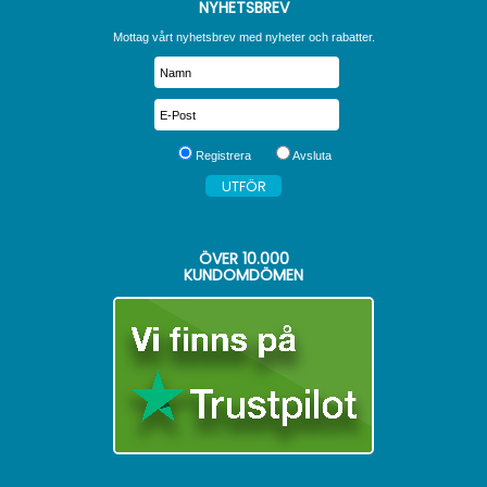
NYHETSBREV
Mottag vårt nyhetsbrev med nyheter och rabatter.
Registrera
Avsluta
ÖVER
10.000
KUNDOMDÖMEN