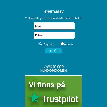
NYHETSBREV
Mottag vårt nyhetsbrev med nyheter och rabatter.
Registrera
Avsluta
ÖVER
10.000
KUNDOMDÖMEN