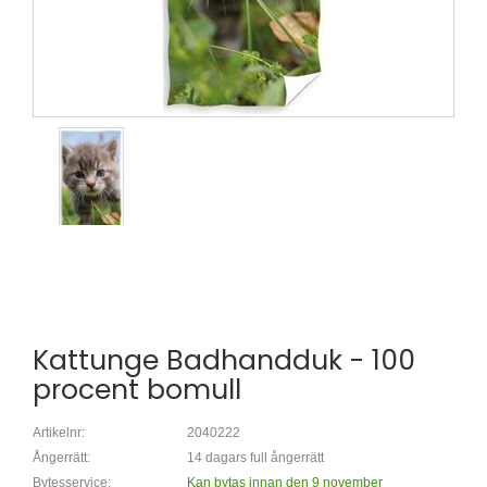
Kattunge Badhandduk - 100
procent bomull
Artikelnr:
2040222
Ångerrätt:
14 dagars full ångerrätt
Bytesservice:
Kan bytas innan den 9 november