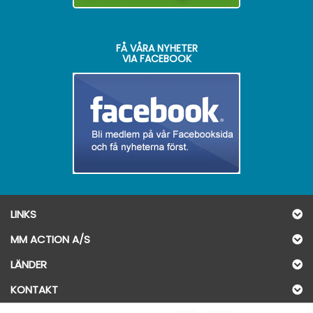
FÅ VÅRA NYHETER
VIA FACEBOOK
LINKS
MM ACTION A/S
LÄNDER
KONTAKT