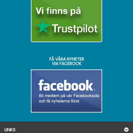
FÅ VÅRA NYHETER
VIA FACEBOOK
LINKS