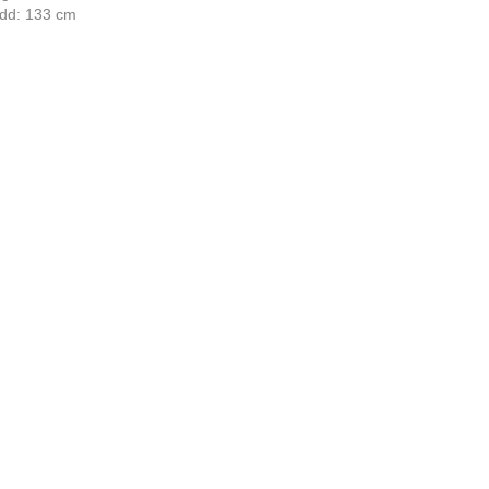
dd: 133 cm