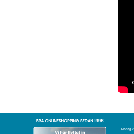
BRA ONLINESHOPPING SEDAN 1998
Mottag v