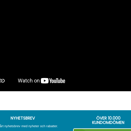
NYHETSBREV
ÖVER
10.000
KUNDOMDÖMEN
årt nyhetsbrev med nyheter och rabatter.