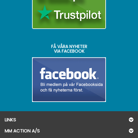
FÅ VÅRA NYHETER
VIA FACEBOOK
LINKS
MM ACTION A/S