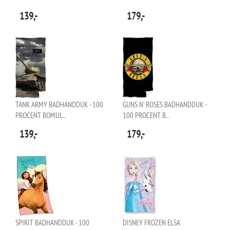
139,-
179,-
TANK ARMY BADHANDDUK - 100
GUNS N' ROSES BADHANDDUK -
PROCENT BOMUL..
100 PROCENT B..
139,-
179,-
SPIRIT BADHANDDUK - 100
DISNEY FROZEN ELSA