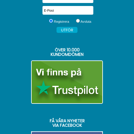
Registrera
Avsluta
ÖVER
10.000
KUNDOMDÖMEN
FÅ VÅRA NYHETER
VIA FACEBOOK