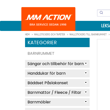
LEKS
HEM
WALLSTICKERS OCH TAPETER
WALLSTICKERS TILL BARNRUMMET
KATEGORIER
BARNRUMMET
Sängar och tillbehör för barn
Handdukar för barn
Bäddset Påslakanset
Barnmattor / Fleece / Filtar
Barnmöbler