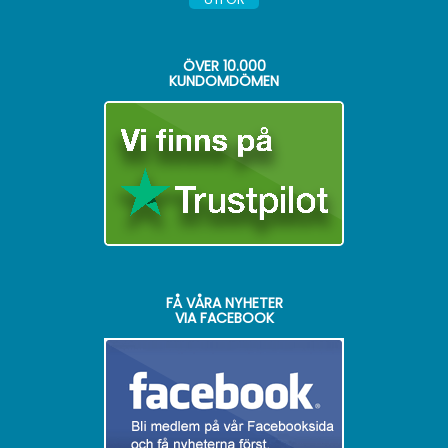
ÖVER
10.000
KUNDOMDÖMEN
FÅ VÅRA NYHETER
VIA FACEBOOK