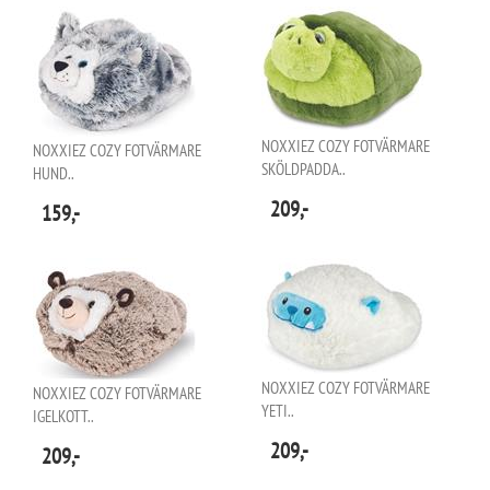
NOXXIEZ COZY FOTVÄRMARE
NOXXIEZ COZY FOTVÄRMARE
SKÖLDPADDA..
HUND..
209,-
159,-
NOXXIEZ COZY FOTVÄRMARE
NOXXIEZ COZY FOTVÄRMARE
YETI..
IGELKOTT..
209,-
209,-