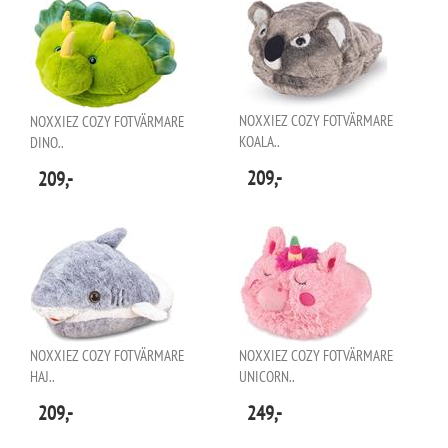
NOXXIEZ COZY FOTVÄRMARE
NOXXIEZ COZY FOTVÄRMARE
KOALA..
DINO..
209,-
209,-
NOXXIEZ COZY FOTVÄRMARE
NOXXIEZ COZY FOTVÄRMARE
HAJ..
UNICORN..
209,-
249,-