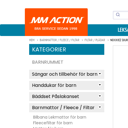
LEKS
HEM
BARNMATTOR / FLEECE / FILTAR
FILTAR / PLÄDAR
NOXXIEZ DJUR
KATEGORIER
BARNRUMMET
Sängar och tillbehör för barn
Handdukar för barn
Bäddset Påslakanset
Barnmattor / Fleece / Filtar
Bilbana Lekmattor för barn
Fleecefiltar för barn