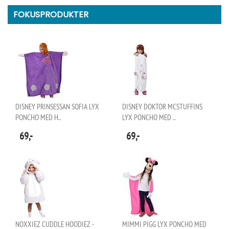
FOKUSPRODUKTER
DISNEY PRINSESSAN SOFIA LYX
DISNEY DOKTOR MCSTUFFINS
PONCHO MED H..
LYX PONCHO MED ..
69,-
69,-
NOXXIEZ CUDDLE HOODIEZ -
MIMMI PIGG LYX PONCHO MED