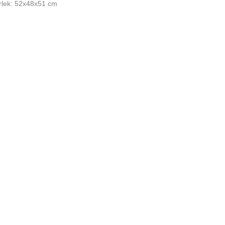
rlek: 52x48x51 cm