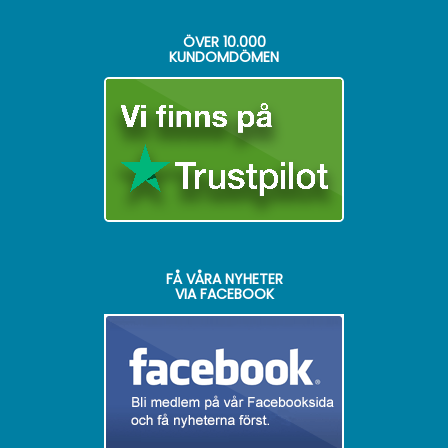
ÖVER
10.000
KUNDOMDÖMEN
FÅ VÅRA NYHETER
VIA FACEBOOK