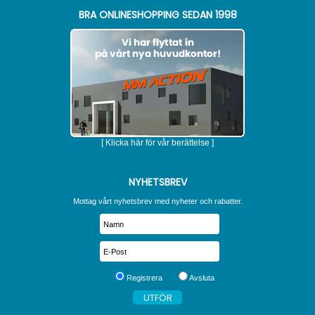
BRA ONLINESHOPPING SEDAN 1998
[ Klicka här för vår berättelse ]
NYHETSBREV
Mottag vårt nyhetsbrev med nyheter och rabatter.
Registrera
Avsluta