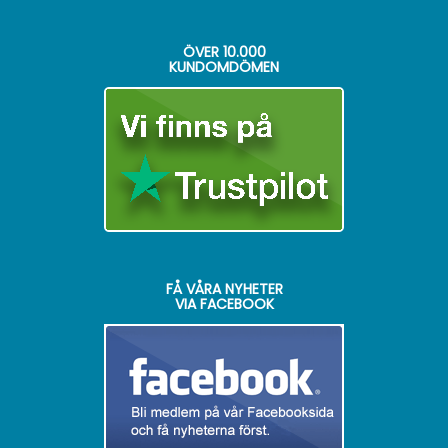
ÖVER
10.000
KUNDOMDÖMEN
FÅ VÅRA NYHETER
VIA FACEBOOK