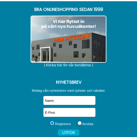
BRA ONLINESHOPPING SEDAN 1998
[ Klicka här för vår berättelse ]
NYHETSBREV
Mottag vårt nyhetsbrev med nyheter och rabatter.
Registrera
Avsluta