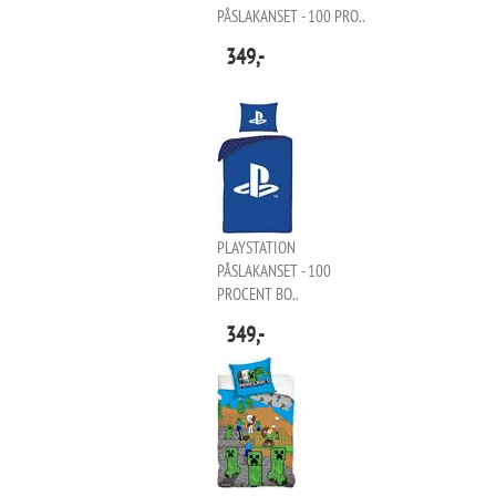
PÅSLAKANSET - 100 PRO..
349,-
PLAYSTATION
PÅSLAKANSET - 100
PROCENT BO..
349,-