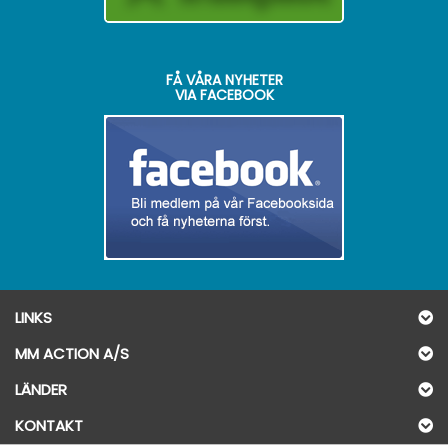
FÅ VÅRA NYHETER
VIA FACEBOOK
LINKS
MM ACTION A/S
LÄNDER
KONTAKT