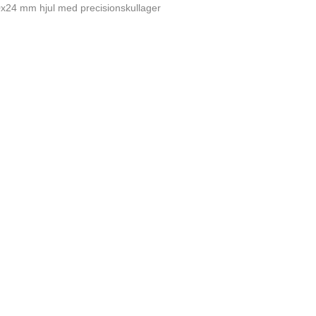
x24 mm hjul med precisionskullager