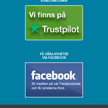
KUNDOMDÖMEN
FÅ VÅRA NYHETER
VIA FACEBOOK