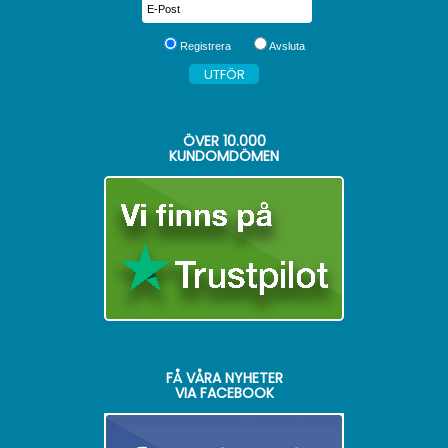
Registrera
Avsluta
ÖVER
10.000
KUNDOMDÖMEN
FÅ VÅRA NYHETER
VIA FACEBOOK