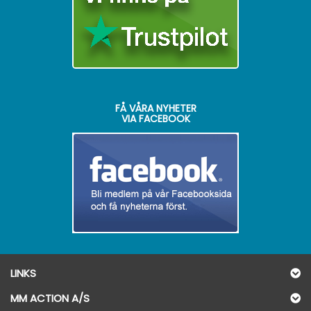
FÅ VÅRA NYHETER
VIA FACEBOOK
LINKS
MM ACTION A/S