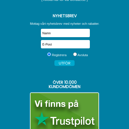
NYHETSBREV
Mottag vårt nyhetsbrev med nyheter och rabatter.
Registrera
Avsluta
ÖVER
10.000
KUNDOMDÖMEN