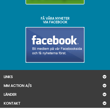
FÅ VÅRA NYHETER
VIA FACEBOOK
LINKS
MM ACTION A/S
LÄNDER
KONTAKT