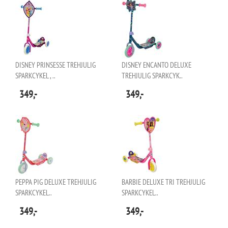
DISNEY PRINSESSE TREHJULIG
DISNEY ENCANTO DELUXE
SPARKCYKEL , ..
TREHJULIG SPARKCYK..
349,-
349,-
PEPPA PIG DELUXE TREHJULIG
BARBIE DELUXE TRI TREHJULIG
SPARKCYKEL..
SPARKCYKEL..
349,-
349,-