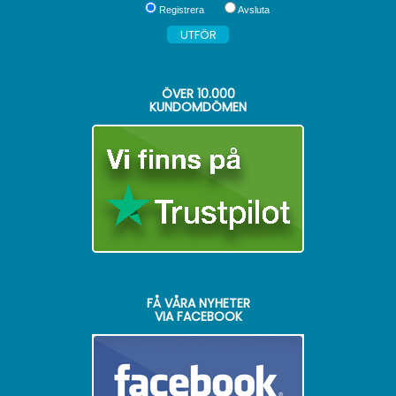
Registrera
Avsluta
ÖVER
10.000
KUNDOMDÖMEN
FÅ VÅRA NYHETER
VIA FACEBOOK