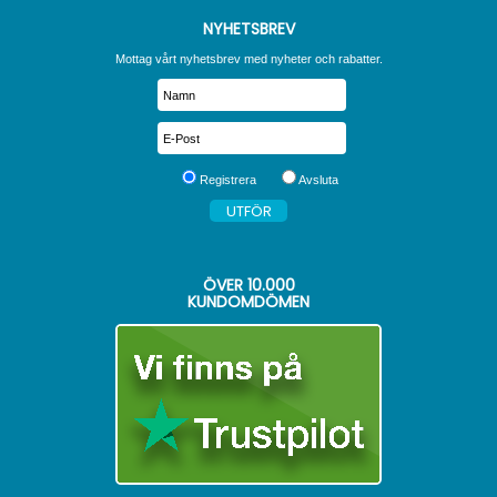
NYHETSBREV
Mottag vårt nyhetsbrev med nyheter och rabatter.
Registrera
Avsluta
ÖVER
10.000
KUNDOMDÖMEN