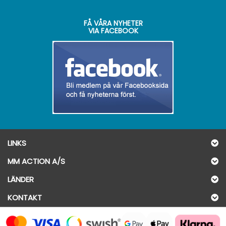
FÅ VÅRA NYHETER
VIA FACEBOOK
LINKS
MM ACTION A/S
LÄNDER
KONTAKT