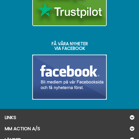
FÅ VÅRA NYHETER
VIA FACEBOOK
LINKS
MM ACTION A/S