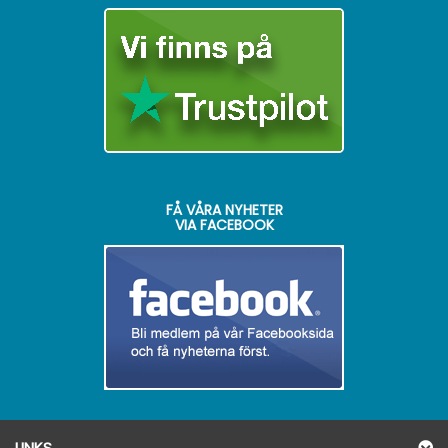
FÅ VÅRA NYHETER
VIA FACEBOOK
LINKS