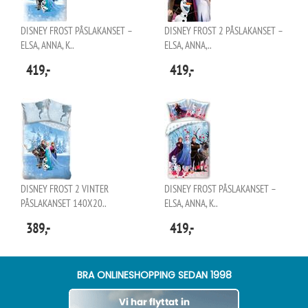
DISNEY FROST PÅSLAKANSET –
DISNEY FROST 2 PÅSLAKANSET –
ELSA, ANNA, K..
ELSA, ANNA,..
419,-
419,-
DISNEY FROST 2 VINTER
DISNEY FROST PÅSLAKANSET –
PÅSLAKANSET 140X20..
ELSA, ANNA, K..
389,-
419,-
BRA ONLINESHOPPING SEDAN 1998