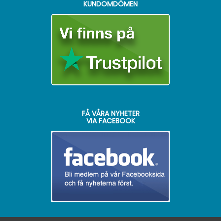
KUNDOMDÖMEN
FÅ VÅRA NYHETER
VIA FACEBOOK