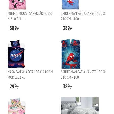
MINNIE MOUSE SÄNGKLÄDER 150
SPIDERMAN PÅSLAKANSET 150 X
X 210 CM - 1..
210 CM - 100..
389,-
389,-
NASA SÄNGKLÄDER 150 X 210 CM
SPIDERMAN PÅSLAKANSET 150 X
MODELL 2 - ..
210 CM - 100..
299,-
389,-