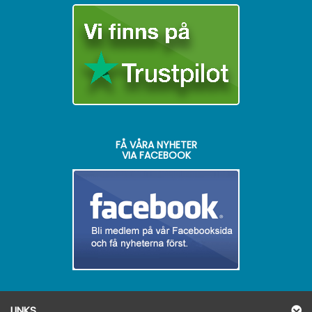
FÅ VÅRA NYHETER
VIA FACEBOOK
LINKS