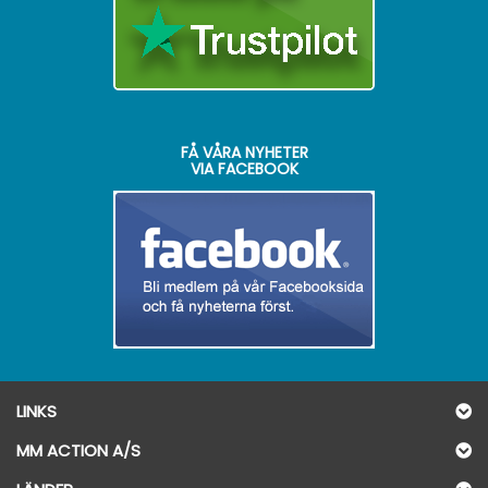
FÅ VÅRA NYHETER
VIA FACEBOOK
LINKS
MM ACTION A/S