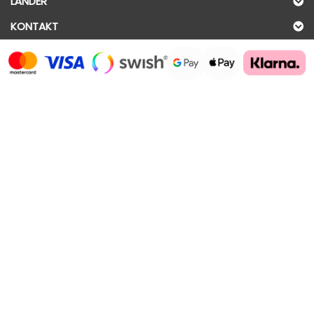
LÄNDER
KONTAKT