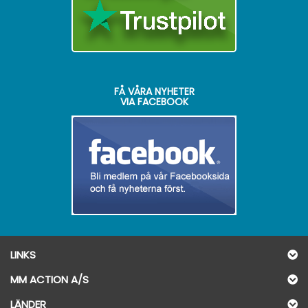
FÅ VÅRA NYHETER
VIA FACEBOOK
LINKS
MM ACTION A/S
LÄNDER