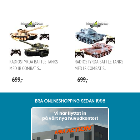
RADIOSTYRDA BATTLE TANKS
RADIOSTYRDA BATTLE TANKS
MED IR COMBAT S..
MED IR COMBAT S..
699,-
699,-
BRA ONLINESHOPPING SEDAN 1998