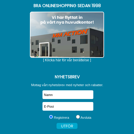
BRA ONLINESHOPPING SEDAN 1998
[ Klicka här för vår berättelse ]
NYHETSBREV
Mottag vårt nyhetsbrev med nyheter och rabatter.
Registrera
Avsluta