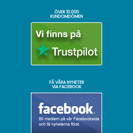
ÖVER
10.000
KUNDOMDÖMEN
FÅ VÅRA NYHETER
VIA FACEBOOK