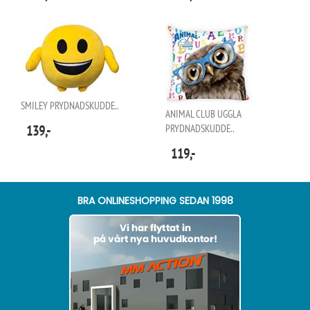
SMILEY PRYDNADSKUDDE..
ANIMAL CLUB UGGLA
139,-
PRYDNADSKUDDE..
119,-
BRA ONLINESHOPPING SEDAN 1998