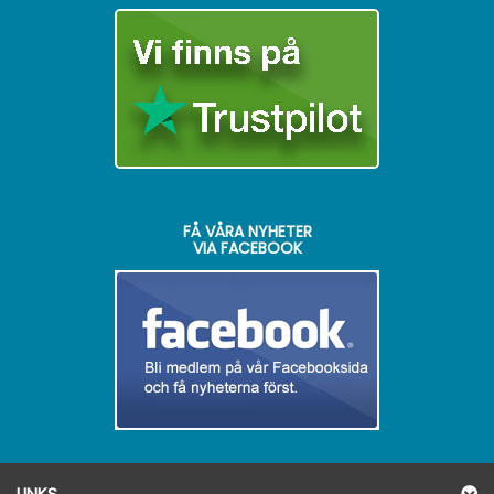
FÅ VÅRA NYHETER
VIA FACEBOOK
LINKS