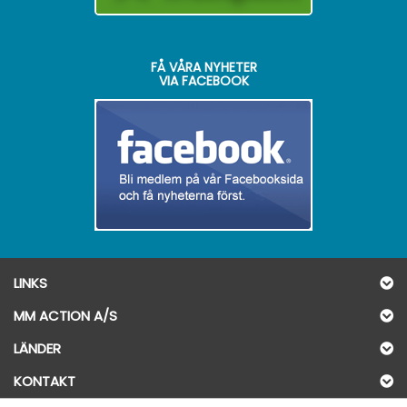
FÅ VÅRA NYHETER
VIA FACEBOOK
LINKS
MM ACTION A/S
LÄNDER
KONTAKT