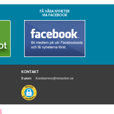
FÅ VÅRA NYHETER
VIA FACEBOOK
KONTAKT
E-post:
Kundservice@mmaction.se