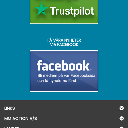
FÅ VÅRA NYHETER
VIA FACEBOOK
LINKS
MM ACTION A/S