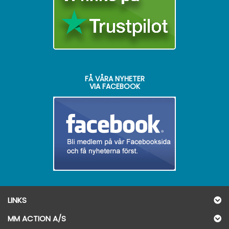
FÅ VÅRA NYHETER
VIA FACEBOOK
LINKS
MM ACTION A/S